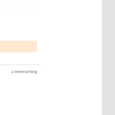
Seitenanfang