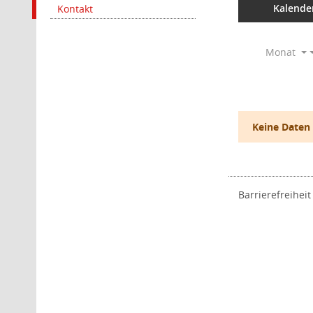
Kalende
Kontakt
Monat
Keine Daten
Barrierefreiheit