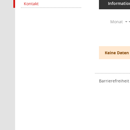
Informatio
Kontakt
Monat
Keine Daten
Barrierefreiheit