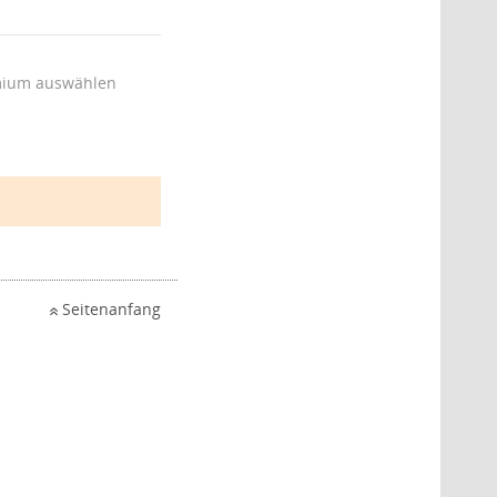
ium auswählen
Seitenanfang