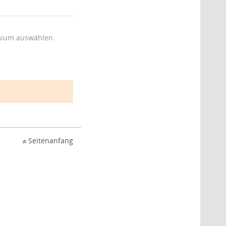
ium auswählen
Seitenanfang