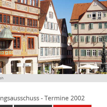
ish
ngsausschuss - Termine 2002