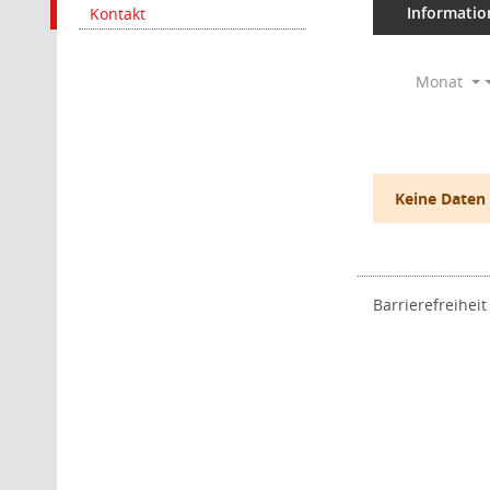
Informatio
Kontakt
Monat
Keine Daten
Barrierefreiheit