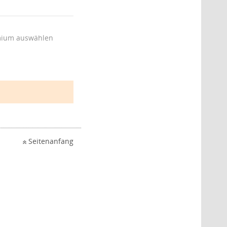
ium auswählen
Seitenanfang