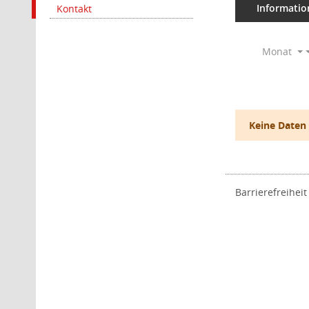
Informatio
Kontakt
Monat
Keine Daten
Barrierefreiheit