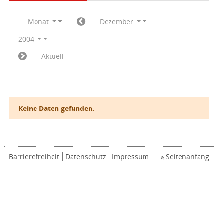
Monat
Dezember
2004
Aktuell
Keine Daten gefunden.
Barrierefreiheit
Datenschutz
Impressum
Seitenanfang