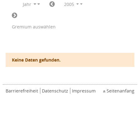
Jahr
2005
Gremium auswählen
Keine Daten gefunden.
Barrierefreiheit
Datenschutz
Impressum
Seitenanfang