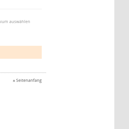
ium auswählen
Seitenanfang