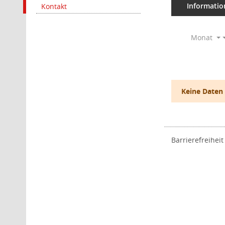
Informatio
Kontakt
Monat
Keine Daten
Barrierefreiheit