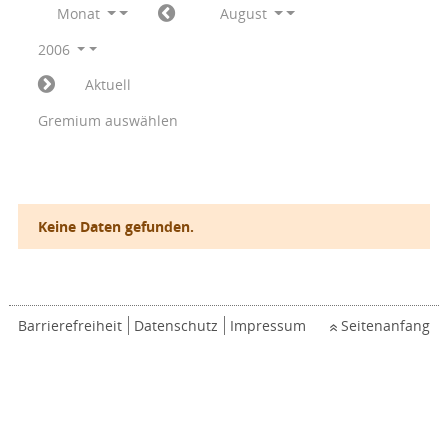
Monat
August
2006
Aktuell
Gremium auswählen
Keine Daten gefunden.
Barrierefreiheit
Datenschutz
Impressum
Seitenanfang