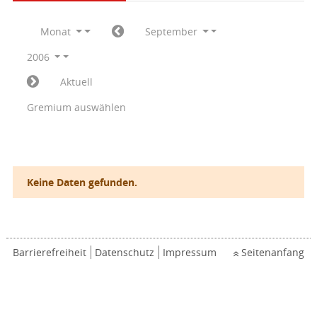
Monat
September
2006
Aktuell
Gremium auswählen
Keine Daten gefunden.
Barrierefreiheit
Datenschutz
Impressum
Seitenanfang