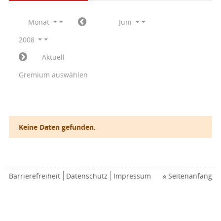
Monat
Juni
2008
Aktuell
Gremium auswählen
Keine Daten gefunden.
Barrierefreiheit
Datenschutz
Impressum
Seitenanfang