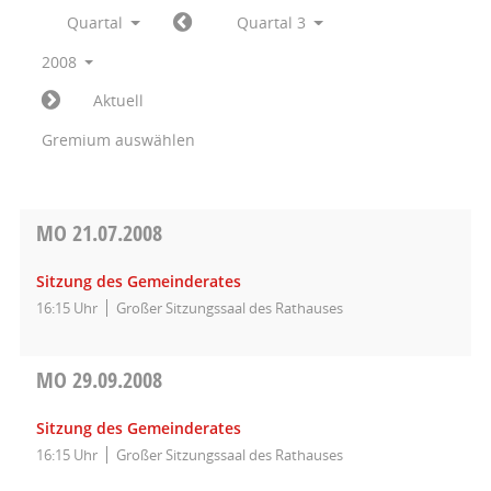
Quartal
Quartal 3
2008
Aktuell
Gremium auswählen
MO
21.07.2008
Sitzung des Gemeinderates
16:15 Uhr
Großer Sitzungssaal des Rathauses
MO
29.09.2008
Sitzung des Gemeinderates
16:15 Uhr
Großer Sitzungssaal des Rathauses