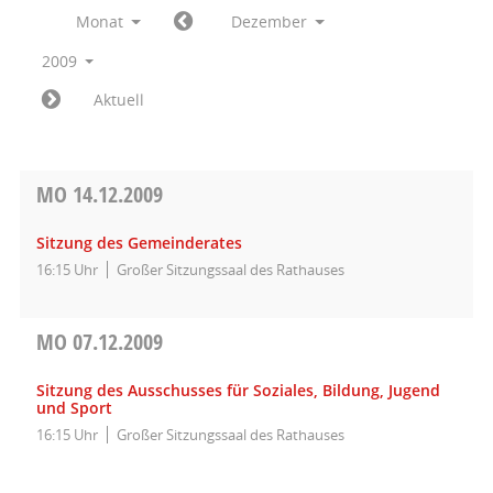
Monat
Dezember
2009
Aktuell
MO
14.12.2009
Sitzung des Gemeinderates
16:15 Uhr
Großer Sitzungssaal des Rathauses
MO
07.12.2009
Sitzung des Ausschusses für Soziales, Bildung, Jugend
und Sport
16:15 Uhr
Großer Sitzungssaal des Rathauses