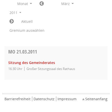
Monat
März
2011
Aktuell
Gremium auswählen
MO
21.03.2011
Sitzung des Gemeinderates
16:30 Uhr
Großer Sitzungssaal des Rathaus
Barrierefreiheit
Datenschutz
Impressum
Seitenanfang