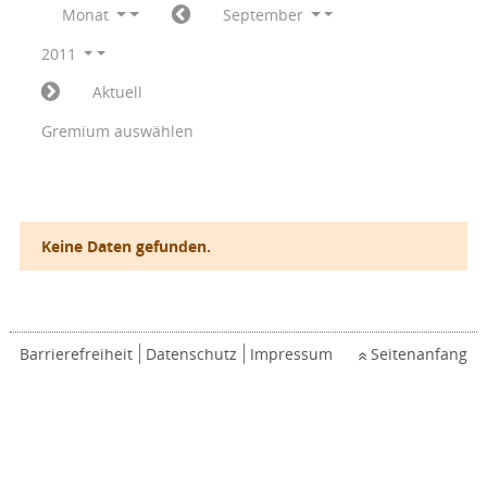
Monat
September
2011
Aktuell
Gremium auswählen
Keine Daten gefunden.
Barrierefreiheit
Datenschutz
Impressum
Seitenanfang