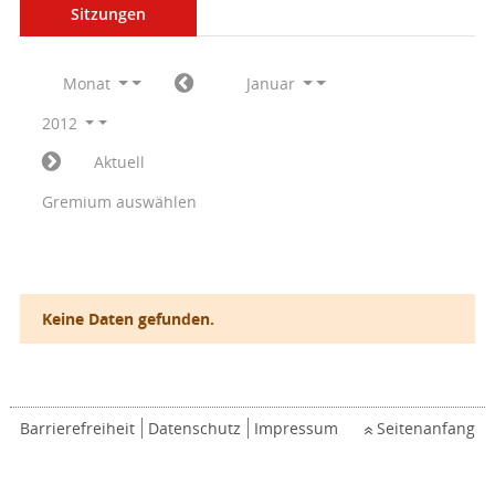
Sitzungen
Monat
Januar
2012
Aktuell
Gremium auswählen
Keine Daten gefunden.
Barrierefreiheit
Datenschutz
Impressum
Seitenanfang