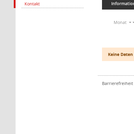
Informatio
Kontakt
Monat
Keine Daten
Barrierefreiheit