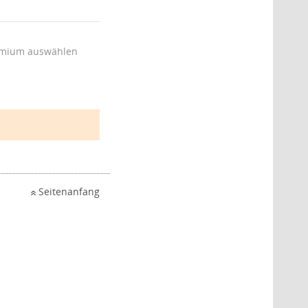
mium auswählen
Seitenanfang