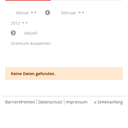
Monat
Februar
2012
Aktuell
Gremium auswählen
Keine Daten gefunden.
Barrierefreiheit
Datenschutz
Impressum
Seitenanfang