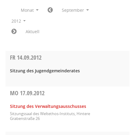
Monat
September
2012
Aktuell
FR
14.09.2012
Sitzung des Jugendgemeinderates
MO
17.09.2012
Sitzung des Verwaltungsausschusses
Sitzungssaal des Weltethos-Instituts, Hintere
Grabenstraße 26