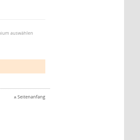
ium auswählen
Seitenanfang