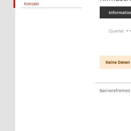
Kontakt
Informatio
Quartal
Keine Daten
Barrierefreiheit