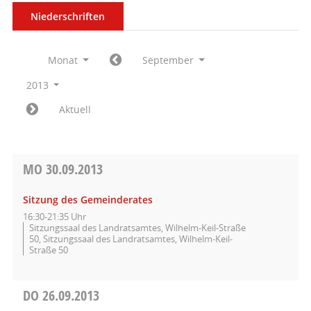
Niederschriften
Monat
September
2013
Aktuell
MO
30.09.2013
Sitzung des Gemeinderates
16:30-21:35 Uhr
Sitzungssaal des Landratsamtes, Wilhelm-Keil-Straße
50, Sitzungssaal des Landratsamtes, Wilhelm-Keil-
Straße 50
DO
26.09.2013