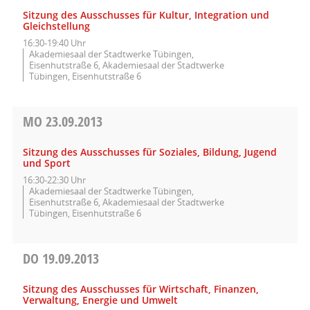
Sitzung des Ausschusses für Kultur, Integration und
Gleichstellung
16:30-19:40 Uhr
Akademiesaal der Stadtwerke Tübingen,
Eisenhutstraße 6, Akademiesaal der Stadtwerke
Tübingen, Eisenhutstraße 6
MO
23.09.2013
Sitzung des Ausschusses für Soziales, Bildung, Jugend
und Sport
16:30-22:30 Uhr
Akademiesaal der Stadtwerke Tübingen,
Eisenhutstraße 6, Akademiesaal der Stadtwerke
Tübingen, Eisenhutstraße 6
DO
19.09.2013
Sitzung des Ausschusses für Wirtschaft, Finanzen,
Verwaltung, Energie und Umwelt