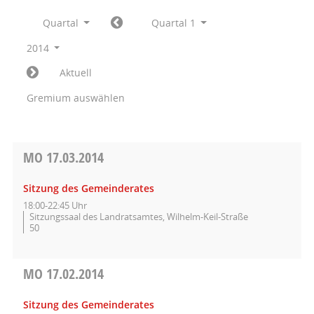
Quartal
Quartal 1
2014
Aktuell
Gremium auswählen
MO
17.03.2014
Sitzung des Gemeinderates
18:00-22:45 Uhr
Sitzungssaal des Landratsamtes, Wilhelm-Keil-Straße
50
MO
17.02.2014
Sitzung des Gemeinderates