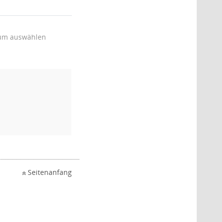
um auswählen
Seitenanfang