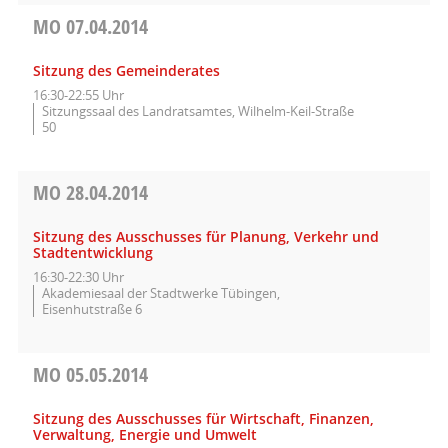
MO
07.04.2014
Sitzung des Gemeinderates
16:30-22:55 Uhr
Sitzungssaal des Landratsamtes, Wilhelm-Keil-Straße
50
MO
28.04.2014
Sitzung des Ausschusses für Planung, Verkehr und
Stadtentwicklung
16:30-22:30 Uhr
Akademiesaal der Stadtwerke Tübingen,
Eisenhutstraße 6
MO
05.05.2014
Sitzung des Ausschusses für Wirtschaft, Finanzen,
Verwaltung, Energie und Umwelt