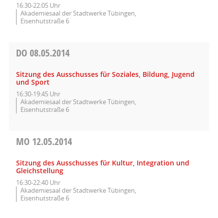
16:30-22:05 Uhr
Akademiesaal der Stadtwerke Tübingen,
Eisenhutstraße 6
DO
08.05.2014
Sitzung des Ausschusses für Soziales, Bildung, Jugend
und Sport
16:30-19:45 Uhr
Akademiesaal der Stadtwerke Tübingen,
Eisenhutstraße 6
MO
12.05.2014
Sitzung des Ausschusses für Kultur, Integration und
Gleichstellung
16:30-22:40 Uhr
Akademiesaal der Stadtwerke Tübingen,
Eisenhutstraße 6