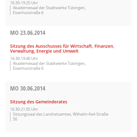
16:30-19:25 Uhr
Akademiesaal der Stadtwerke Tübingen,
Eisenhutstraße 6
MO
23.06.2014
Sitzung des Ausschusses für Wirtschaft, Finanzen,
Verwaltung, Energie und Umwelt
16:30-19:40 Uhr
Akademiesaal der Stadtwerke Tübingen,
Eisenhutstraße 6
MO
30.06.2014
Sitzung des Gemeinderates
16:30-21:05 Uhr
Sitzungssaal des Landratsamtes, Wilhelm-Keil-Straße
50