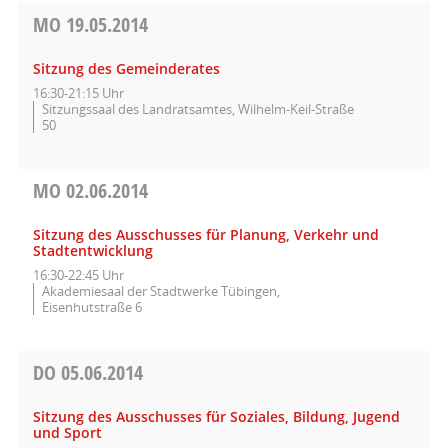
MO
19.05.2014
Sitzung des Gemeinderates
16:30-21:15 Uhr
Sitzungssaal des Landratsamtes, Wilhelm-Keil-Straße
50
MO
02.06.2014
Sitzung des Ausschusses für Planung, Verkehr und
Stadtentwicklung
16:30-22:45 Uhr
Akademiesaal der Stadtwerke Tübingen,
Eisenhutstraße 6
DO
05.06.2014
Sitzung des Ausschusses für Soziales, Bildung, Jugend
und Sport