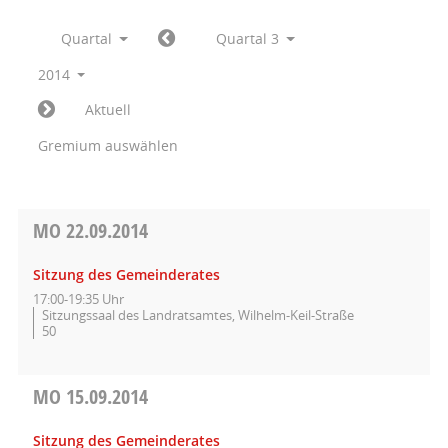
Quartal
Quartal 3
2014
Aktuell
Gremium auswählen
MO
22.09.2014
Sitzung des Gemeinderates
17:00-19:35 Uhr
Sitzungssaal des Landratsamtes, Wilhelm-Keil-Straße
50
MO
15.09.2014
Sitzung des Gemeinderates