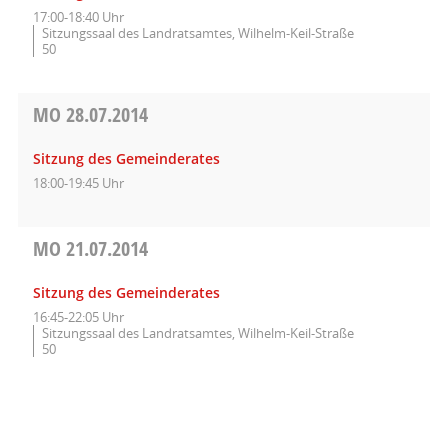
17:00-18:40 Uhr
Sitzungssaal des Landratsamtes, Wilhelm-Keil-Straße
50
MO
28.07.2014
Sitzung des Gemeinderates
18:00-19:45 Uhr
MO
21.07.2014
Sitzung des Gemeinderates
16:45-22:05 Uhr
Sitzungssaal des Landratsamtes, Wilhelm-Keil-Straße
50