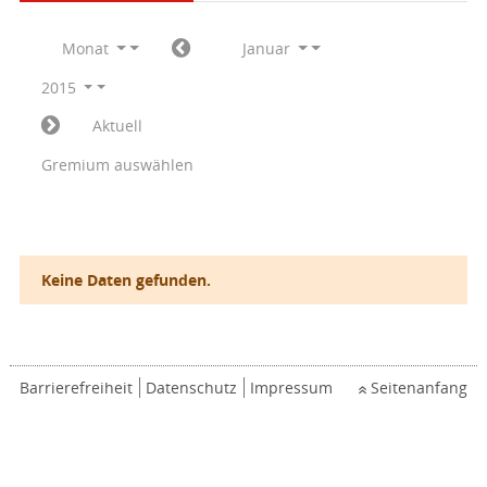
Monat
Januar
2015
Aktuell
Gremium auswählen
Keine Daten gefunden.
Barrierefreiheit
Datenschutz
Impressum
Seitenanfang