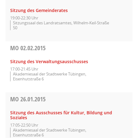
Sitzung des Gemeinderates
19:00-22:30 Uhr
Sitzungssaal des Landratsamtes, Wilhelm-Keil-Straße
50
MO
02.02.2015
Sitzung des Verwaltungsausschusses
17:00-21:45 Uhr
Akademiesaal der Stadtwerke Tübingen,
Eisenhutstraße 6
MO
26.01.2015
Sitzung des Ausschusses für Kultur, Bildung und
Soziales
17:05-22:50 Uhr
Akademiesaal der Stadtwerke Tübingen,
Eisenhutstraße 6