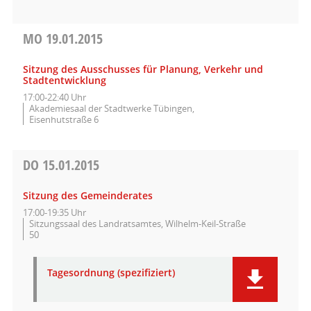
MO
19.01.2015
Sitzung des Ausschusses für Planung, Verkehr und
Stadtentwicklung
17:00-22:40 Uhr
Akademiesaal der Stadtwerke Tübingen,
Eisenhutstraße 6
DO
15.01.2015
Sitzung des Gemeinderates
17:00-19:35 Uhr
Sitzungssaal des Landratsamtes, Wilhelm-Keil-Straße
50
Tagesordnung (spezifiziert)