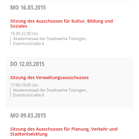
MO
16.03.2015
Sitzung des Ausschusses für Kultur, Bildung und
Soziales
19:30-22:30 Uhr
Akademiesaal der Stadtwerke Tübingen,
Eisenhutstraße 6
DO
12.03.2015
Sitzung des Verwaltungsausschusses
17:00-19:05 Uhr
Akademiesaal der Stadtwerke Tübingen,
Eisenhutstraße 6
MO
09.03.2015
Sitzung des Ausschusses für Planung, Verkehr und
Stadtentwicklung