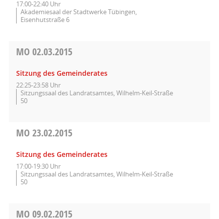
17:00-22:40 Uhr
Akademiesaal der Stadtwerke Tübingen,
Eisenhutstraße 6
MO
02.03.2015
Sitzung des Gemeinderates
22:25-23:58 Uhr
Sitzungssaal des Landratsamtes, Wilhelm-Keil-Straße
50
MO
23.02.2015
Sitzung des Gemeinderates
17:00-19:30 Uhr
Sitzungssaal des Landratsamtes, Wilhelm-Keil-Straße
50
MO
09.02.2015