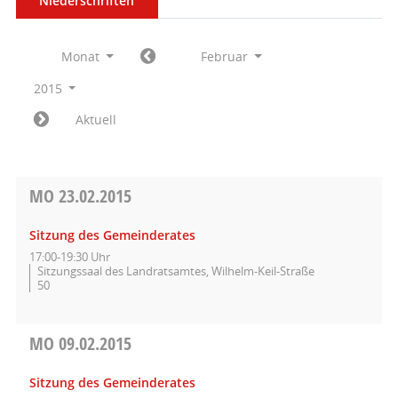
Niederschriften
Monat
Februar
2015
Aktuell
MO
23.02.2015
Sitzung des Gemeinderates
17:00-19:30 Uhr
Sitzungssaal des Landratsamtes, Wilhelm-Keil-Straße
50
MO
09.02.2015
Sitzung des Gemeinderates