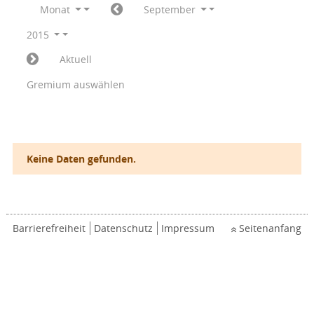
Monat
September
2015
Aktuell
Gremium auswählen
Keine Daten gefunden.
Barrierefreiheit
Datenschutz
Impressum
Seitenanfang