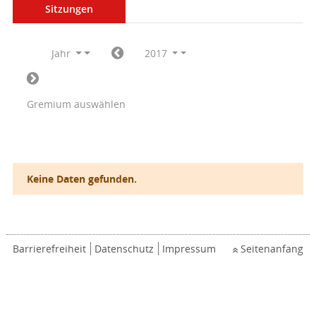
Sitzungen
Jahr
2017
Gremium auswählen
Keine Daten gefunden.
Barrierefreiheit
Datenschutz
Impressum
Seitenanfang