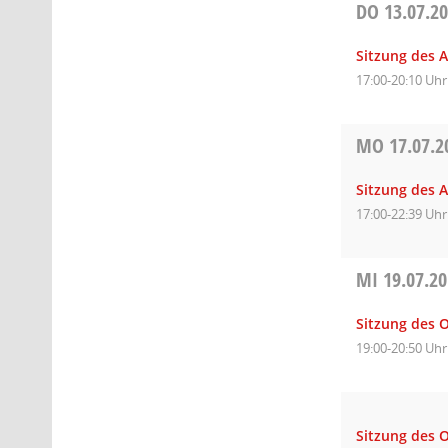
DO
13.07.2
Sitzung des A
17:00-20:10 Uhr
MO
17.07.2
Sitzung des 
17:00-22:39 Uhr
MI
19.07.2
Sitzung des O
19:00-20:50 Uhr
Sitzung des 