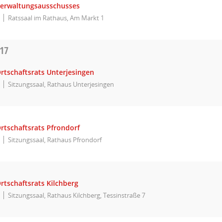
Verwaltungsausschusses
Ratssaal im Rathaus, Am Markt 1
017
rtschaftsrats Unterjesingen
Sitzungssaal, Rathaus Unterjesingen
rtschaftsrats Pfrondorf
Sitzungssaal, Rathaus Pfrondorf
rtschaftsrats Kilchberg
Sitzungssaal, Rathaus Kilchberg, Tessinstraße 7