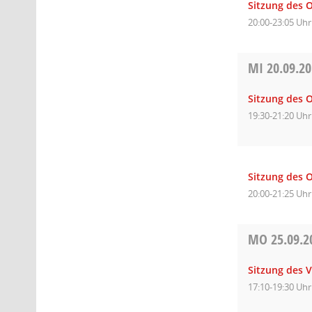
Sitzung des 
20:00-23:05 Uhr
MI
20.09.2
Sitzung des O
19:30-21:20 Uhr
Sitzung des O
20:00-21:25 Uhr
MO
25.09.2
Sitzung des 
17:10-19:30 Uhr