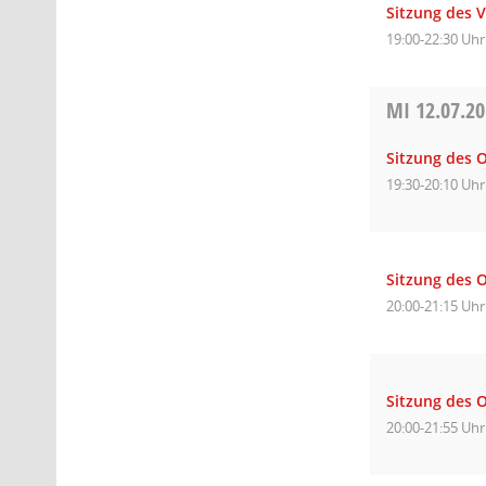
Sitzung des 
19:00-22:30 Uhr
MI
12.07.2
Sitzung des O
19:30-20:10 Uhr
Sitzung des O
20:00-21:15 Uhr
Sitzung des O
20:00-21:55 Uhr