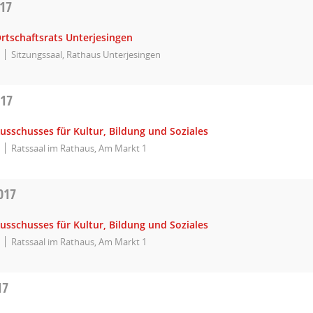
017
rtschaftsrats Unterjesingen
Sitzungssaal, Rathaus Unterjesingen
017
usschusses für Kultur, Bildung und Soziales
Ratssaal im Rathaus, Am Markt 1
017
usschusses für Kultur, Bildung und Soziales
Ratssaal im Rathaus, Am Markt 1
17