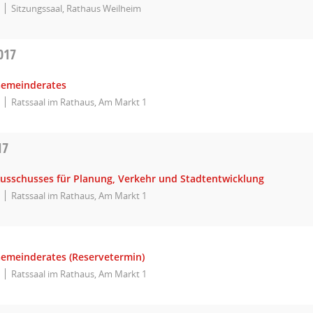
Sitzungssaal, Rathaus Weilheim
017
Gemeinderates
Ratssaal im Rathaus, Am Markt 1
17
Ausschusses für Planung, Verkehr und Stadtentwicklung
Ratssaal im Rathaus, Am Markt 1
Gemeinderates (Reservetermin)
Ratssaal im Rathaus, Am Markt 1