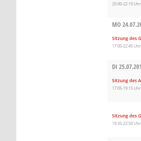
20:00-22:10 Uhr
MO
24.07.2
Sitzung des 
17:00-22:45 Uhr
DI
25.07.20
Sitzung des 
17:05-19:15 Uhr
Sitzung des 
19:35-22:50 Uhr