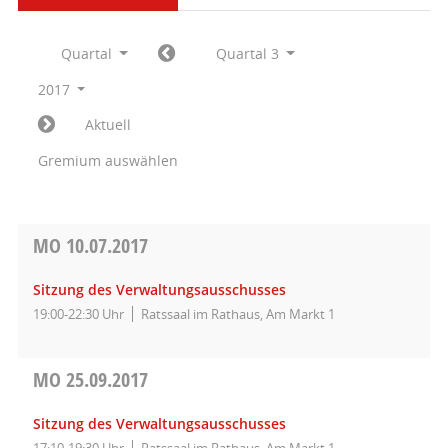
Quartal
Quartal 3
2017
Aktuell
Gremium auswählen
MO
10.07.2017
Sitzung des Verwaltungsausschusses
19:00-22:30 Uhr
Ratssaal im Rathaus, Am Markt 1
MO
25.09.2017
Sitzung des Verwaltungsausschusses
17:10-19:30 Uhr
Ratssaal im Rathaus, Am Markt 1