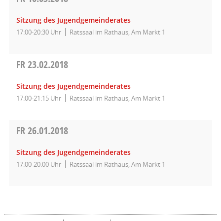
Sitzung des Jugendgemeinderates
17:00-20:30 Uhr
Ratssaal im Rathaus, Am Markt 1
FR
23.02.2018
Sitzung des Jugendgemeinderates
17:00-21:15 Uhr
Ratssaal im Rathaus, Am Markt 1
FR
26.01.2018
Sitzung des Jugendgemeinderates
17:00-20:00 Uhr
Ratssaal im Rathaus, Am Markt 1