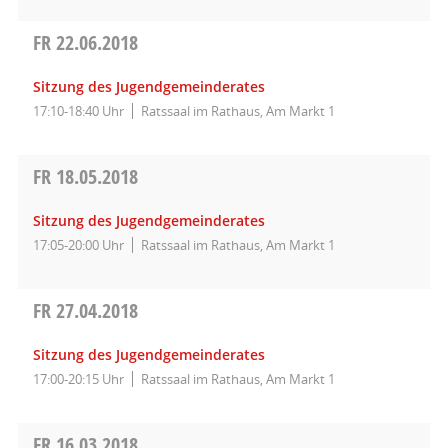
FR
22.06.2018
Sitzung des Jugendgemeinderates
17:10-18:40 Uhr
Ratssaal im Rathaus, Am Markt 1
FR
18.05.2018
Sitzung des Jugendgemeinderates
17:05-20:00 Uhr
Ratssaal im Rathaus, Am Markt 1
FR
27.04.2018
Sitzung des Jugendgemeinderates
17:00-20:15 Uhr
Ratssaal im Rathaus, Am Markt 1
FR
16.03.2018