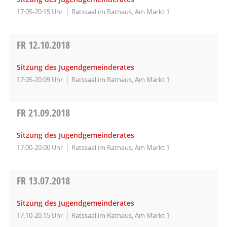
17:05-20:15 Uhr
Ratssaal im Rathaus, Am Markt 1
FR
12.10.2018
Sitzung des Jugendgemeinderates
17:05-20:09 Uhr
Ratssaal im Rathaus, Am Markt 1
FR
21.09.2018
Sitzung des Jugendgemeinderates
17:00-20:00 Uhr
Ratssaal im Rathaus, Am Markt 1
FR
13.07.2018
Sitzung des Jugendgemeinderates
17:10-20:15 Uhr
Ratssaal im Rathaus, Am Markt 1