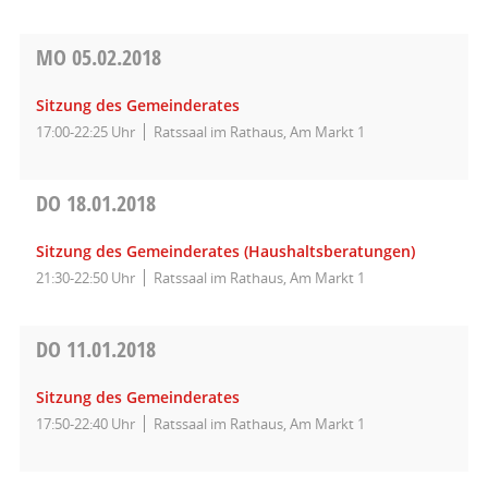
MO
05.02.2018
Sitzung des Gemeinderates
17:00-22:25 Uhr
Ratssaal im Rathaus, Am Markt 1
DO
18.01.2018
Sitzung des Gemeinderates (Haushaltsberatungen)
21:30-22:50 Uhr
Ratssaal im Rathaus, Am Markt 1
DO
11.01.2018
Sitzung des Gemeinderates
17:50-22:40 Uhr
Ratssaal im Rathaus, Am Markt 1