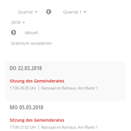
Quartal
Quartal 1
2018
Aktuell
Gremium auswählen
DO
22.03.2018
Sitzung des Gemeinderates
17:00-20:35 Uhr
Ratssaal im Rathaus, Am Markt 1
MO
05.03.2018
Sitzung des Gemeinderates
17:00-21:52 Uhr
Ratssaal im Rathaus, Am Markt 1