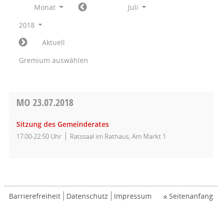
Monat
Juli
2018
Aktuell
Gremium auswählen
MO
23.07.2018
Sitzung des Gemeinderates
17:00-22:50 Uhr
Ratssaal im Rathaus, Am Markt 1
Barrierefreiheit
Datenschutz
Impressum
Seitenanfang