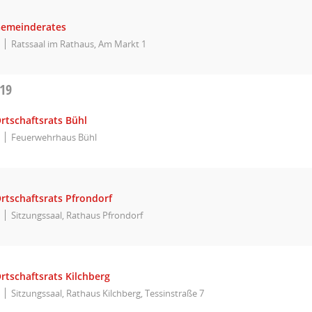
Gemeinderates
Ratssaal im Rathaus, Am Markt 1
019
rtschaftsrats Bühl
Feuerwehrhaus Bühl
rtschaftsrats Pfrondorf
Sitzungssaal, Rathaus Pfrondorf
rtschaftsrats Kilchberg
Sitzungssaal, Rathaus Kilchberg, Tessinstraße 7