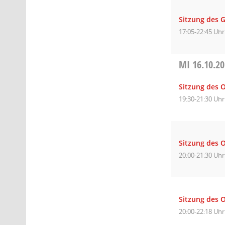
Sitzung des 
17:05-22:45 Uhr
MI
16.10.2
Sitzung des O
19:30-21:30 Uhr
Sitzung des O
20:00-21:30 Uhr
Sitzung des O
20:00-22:18 Uhr