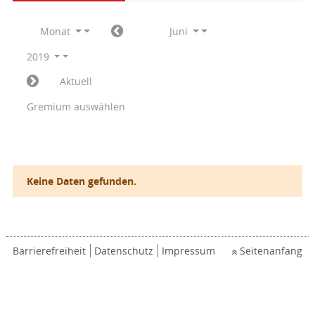
Monat
Juni
2019
Aktuell
Gremium auswählen
Keine Daten gefunden.
Barrierefreiheit
Datenschutz
Impressum
Seitenanfang