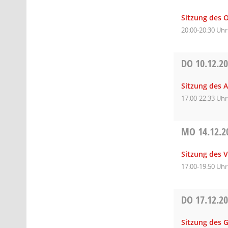
Sitzung des 
20:00-20:30 Uhr
DO
10.12.2
Sitzung des 
17:00-22:33 Uhr
MO
14.12.2
Sitzung des 
17:00-19:50 Uhr
DO
17.12.2
Sitzung des 