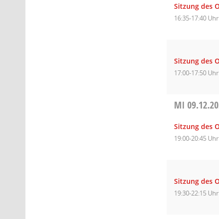
Sitzung des 
16:35-17:40 Uhr
Sitzung des O
17:00-17:50 Uhr
MI
09.12.2
Sitzung des 
19:00-20:45 Uhr
Sitzung des O
19:30-22:15 Uhr