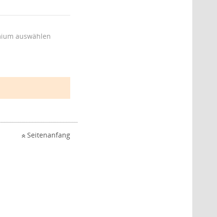
ium auswählen
Seitenanfang