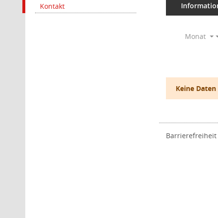
Informatio
Kontakt
Monat
Keine Daten
Barrierefreiheit