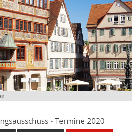
ish
ngsausschuss - Termine 2020