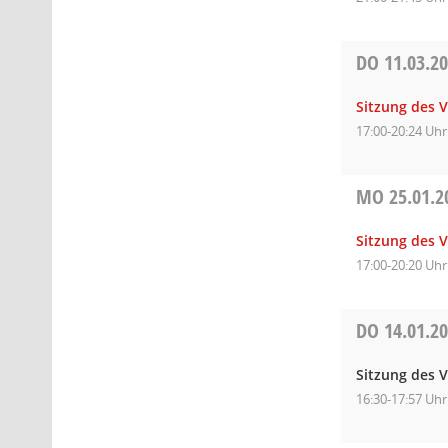
DO
11.03.2
Sitzung des 
17:00-20:24 Uhr
MO
25.01.2
Sitzung des 
17:00-20:20 Uhr
DO
14.01.2
Sitzung des 
16:30-17:57 Uhr