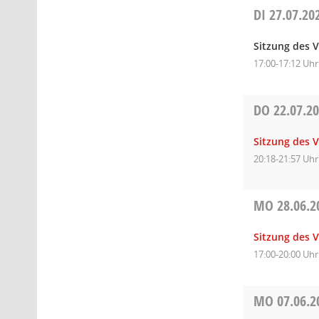
DI
27.07.20
Sitzung des 
17:00-17:12 Uhr
DO
22.07.2
Sitzung des 
20:18-21:57 Uhr
MO
28.06.2
Sitzung des 
17:00-20:00 Uhr
MO
07.06.2