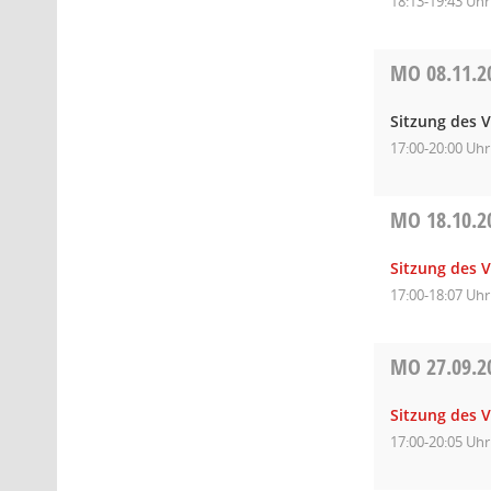
18:13-19:43 Uhr
MO
08.11.2
Sitzung des V
17:00-20:00 Uhr
MO
18.10.2
Sitzung des 
17:00-18:07 Uhr
MO
27.09.2
Sitzung des 
17:00-20:05 Uhr