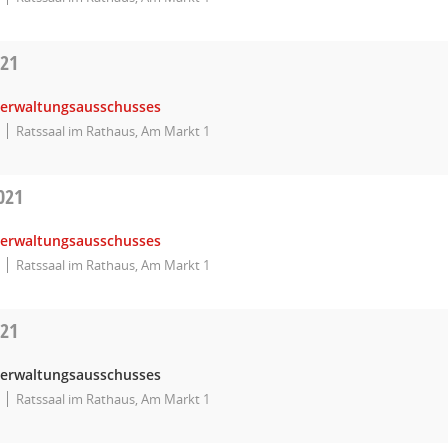
021
Verwaltungsausschusses
Ratssaal im Rathaus, Am Markt 1
021
Verwaltungsausschusses
Ratssaal im Rathaus, Am Markt 1
021
Verwaltungsausschusses
Ratssaal im Rathaus, Am Markt 1