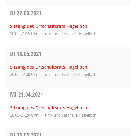
DI
22.06.2021
Sitzung des Ortschaftsrats Hagelloch
20:00-21:15 Uhr
Turn- und Festhalle Hagelloch
DI
18.05.2021
Sitzung des Ortschaftsrats Hagelloch
20:00-22:00 Uhr
Turn- und Festhalle Hagelloch
MI
21.04.2021
Sitzung des Ortschaftsrats Hagelloch
20:00-21:20 Uhr
Turn- und Festhalle Hagelloch
DI
23.03.2021