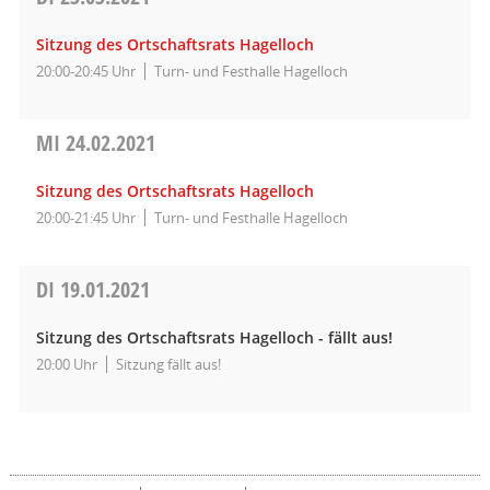
Sitzung des Ortschaftsrats Hagelloch
20:00-20:45 Uhr
Turn- und Festhalle Hagelloch
MI
24.02.2021
Sitzung des Ortschaftsrats Hagelloch
20:00-21:45 Uhr
Turn- und Festhalle Hagelloch
DI
19.01.2021
Sitzung des Ortschaftsrats Hagelloch - fällt aus!
20:00 Uhr
Sitzung fällt aus!