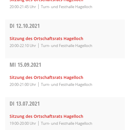
20:00-21:45 Uhr
Turn- und Festhalle Hagelloch
DI
12.10.2021
Sitzung des Ortschaftsrats Hagelloch
20:00-22:10 Uhr
Turn- und Festhalle Hagelloch
MI
15.09.2021
Sitzung des Ortschaftsrats Hagelloch
20:00-21:00 Uhr
Turn- und Festhalle Hagelloch
DI
13.07.2021
Sitzung des Ortschaftsrats Hagelloch
19:00-20:00 Uhr
Turn- und Festhalle Hagelloch