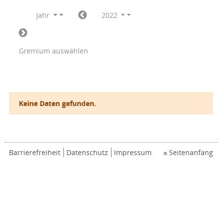
Jahr
2022
Gremium auswählen
Keine Daten gefunden.
Barrierefreiheit
Datenschutz
Impressum
Seitenanfang