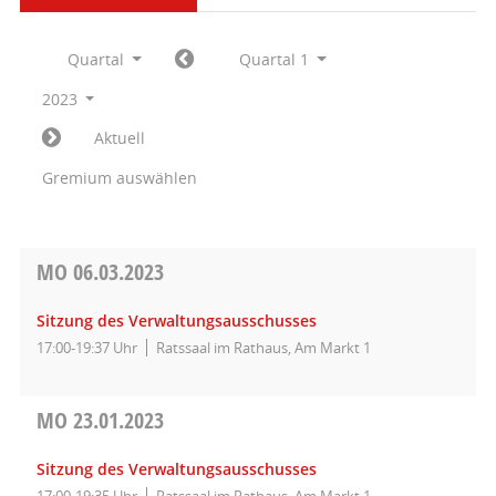
Quartal
Quartal 1
2023
Aktuell
Gremium auswählen
MO
06.03.2023
Sitzung des Verwaltungsausschusses
17:00-19:37 Uhr
Ratssaal im Rathaus, Am Markt 1
MO
23.01.2023
Sitzung des Verwaltungsausschusses
17:00-19:35 Uhr
Ratssaal im Rathaus, Am Markt 1