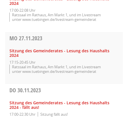
2024
17:00-22:08 Uhr
Ratssaal im Rathaus, Am Markt 1, und im Livestream
unter www.tuebingen.de/livestream-gemeinderat
MO
27.11.2023
Sitzung des Gemeinderates - Lesung des Haushalts
2024
17:15-20:45 Uhr
Ratssaal im Rathaus, Am Markt 1, und im Livestream
unter www.tuebingen.de/livestream-gemeinderat
DO
30.11.2023
Sitzung des Gemeinderates - Lesung des Haushalts
2024 - fällt aus!
17:00-22:30 Uhr
Sitzung fällt aus!