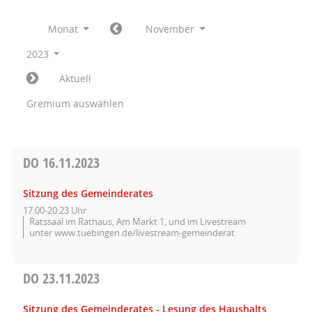
Monat
November
2023
Aktuell
Gremium auswählen
DO
16.11.2023
Sitzung des Gemeinderates
17:00-20:23 Uhr
Ratssaal im Rathaus, Am Markt 1, und im Livestream
unter www.tuebingen.de/livestream-gemeinderat
DO
23.11.2023
Sitzung des Gemeinderates - Lesung des Haushalts