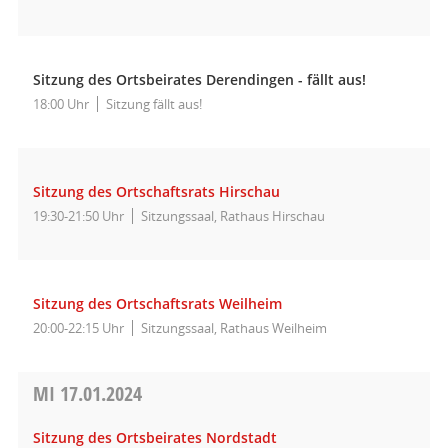
Sitzung des Ortsbeirates Derendingen - fällt aus!
18:00 Uhr
Sitzung fällt aus!
Sitzung des Ortschaftsrats Hirschau
19:30-21:50 Uhr
Sitzungssaal, Rathaus Hirschau
Sitzung des Ortschaftsrats Weilheim
20:00-22:15 Uhr
Sitzungssaal, Rathaus Weilheim
MI
17.01.2024
Sitzung des Ortsbeirates Nordstadt