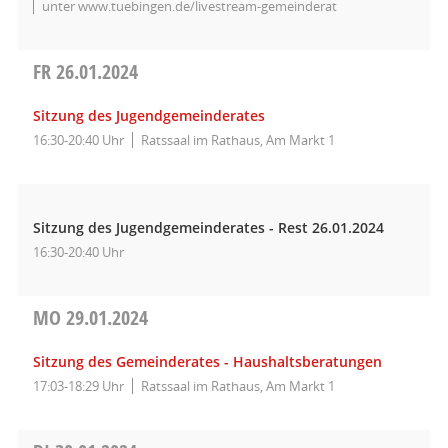
unter www.tuebingen.de/livestream-gemeinderat
FR
26.01.2024
Sitzung des Jugendgemeinderates
16:30-20:40 Uhr
Ratssaal im Rathaus, Am Markt 1
Sitzung des Jugendgemeinderates - Rest 26.01.2024
16:30-20:40 Uhr
MO
29.01.2024
Sitzung des Gemeinderates - Haushaltsberatungen
17:03-18:29 Uhr
Ratssaal im Rathaus, Am Markt 1