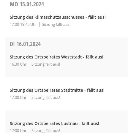
MO
15.01.2024
Sitzung des Klimaschutzausschusses - fällt aus!
17:00-19:45 Uhr
Sitzung fällt aus!
DI
16.01.2024
Sitzung des Ortsbeirates Weststadt - fällt aus!
16:30 Uhr
Sitzung fällt aus!
Sitzung des Ortsbeirates Stadtmitte - fällt aus!
17:00 Uhr
Sitzung fällt aus!
Sitzung des Ortsbeirates Lustnau - fällt aus!
17:00 Uhr
Sitzung fällt aus!