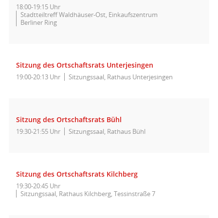
18:00-19:15 Uhr
Stadtteiltreff Waldhäuser-Ost, Einkaufszentrum
Berliner Ring
Sitzung des Ortschaftsrats Unterjesingen
19:00-20:13 Uhr
Sitzungssaal, Rathaus Unterjesingen
Sitzung des Ortschaftsrats Bühl
19:30-21:55 Uhr
Sitzungssaal, Rathaus Bühl
Sitzung des Ortschaftsrats Kilchberg
19:30-20:45 Uhr
Sitzungssaal, Rathaus Kilchberg, Tessinstraße 7