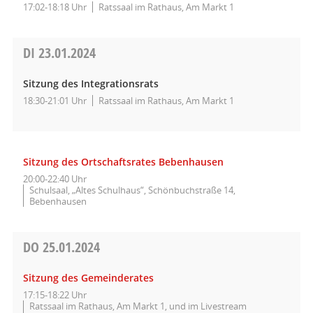
17:02-18:18 Uhr
Ratssaal im Rathaus, Am Markt 1
DI
23.01.2024
Sitzung des Integrationsrats
18:30-21:01 Uhr
Ratssaal im Rathaus, Am Markt 1
Sitzung des Ortschaftsrates Bebenhausen
20:00-22:40 Uhr
Schulsaal, „Altes Schulhaus“, Schönbuchstraße 14,
Bebenhausen
DO
25.01.2024
Sitzung des Gemeinderates
17:15-18:22 Uhr
Ratssaal im Rathaus, Am Markt 1, und im Livestream