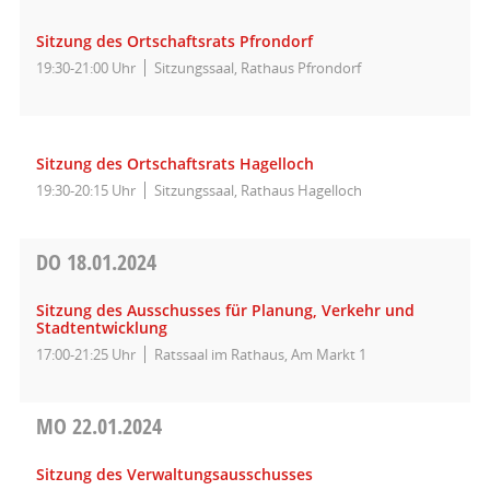
Sitzung des Ortschaftsrats Pfrondorf
19:30-21:00 Uhr
Sitzungssaal, Rathaus Pfrondorf
Sitzung des Ortschaftsrats Hagelloch
19:30-20:15 Uhr
Sitzungssaal, Rathaus Hagelloch
DO
18.01.2024
Sitzung des Ausschusses für Planung, Verkehr und
Stadtentwicklung
17:00-21:25 Uhr
Ratssaal im Rathaus, Am Markt 1
MO
22.01.2024
Sitzung des Verwaltungsausschusses