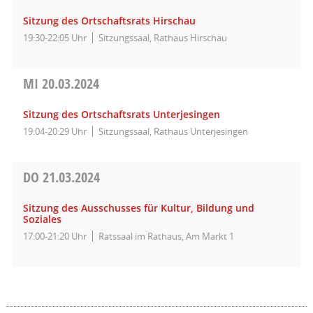
Sitzung des Ortschaftsrats Hirschau
19:30-22:05 Uhr
Sitzungssaal, Rathaus Hirschau
MI
20.03.2024
Sitzung des Ortschaftsrats Unterjesingen
19:04-20:29 Uhr
Sitzungssaal, Rathaus Unterjesingen
DO
21.03.2024
Sitzung des Ausschusses für Kultur, Bildung und
Soziales
17:00-21:20 Uhr
Ratssaal im Rathaus, Am Markt 1