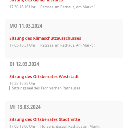
17:30-18:16 Uhr
Ratssaal im Rathaus, Am Markt 1
MO
11.03.2024
Sitzung des Klimaschutzausschusses
17:05-18:31 Uhr
Ratssaal im Rathaus, Am Markt 1
DI
12.03.2024
Sitzung des Ortsbeirates Weststadt
16:35-17:25 Uhr
Sitzungssaal des Technischen Rathauses
MI
13.03.2024
Sitzung des Ortsbeirates Stadtmitte
17:05-18:00 Uhr
Hofgerichtssaal, Rathaus am Markt