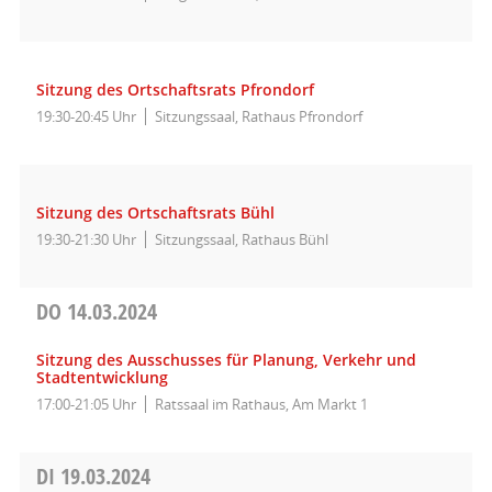
Sitzung des Ortschaftsrats Pfrondorf
19:30-20:45 Uhr
Sitzungssaal, Rathaus Pfrondorf
Sitzung des Ortschaftsrats Bühl
19:30-21:30 Uhr
Sitzungssaal, Rathaus Bühl
DO
14.03.2024
Sitzung des Ausschusses für Planung, Verkehr und
Stadtentwicklung
17:00-21:05 Uhr
Ratssaal im Rathaus, Am Markt 1
DI
19.03.2024