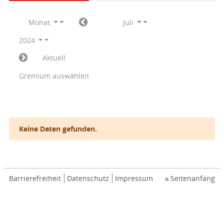
Monat
Juli
2024
Aktuell
Gremium auswählen
Keine Daten gefunden.
Barrierefreiheit
Datenschutz
Impressum
Seitenanfang