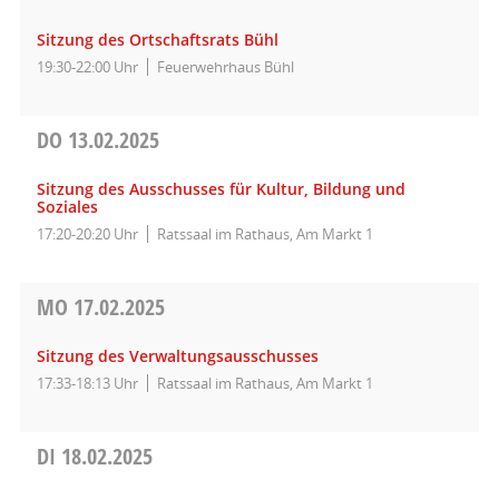
Sitzung des Ortschaftsrats Bühl
19:30-22:00 Uhr
Feuerwehrhaus Bühl
DO
13.02.2025
Sitzung des Ausschusses für Kultur, Bildung und
Soziales
17:20-20:20 Uhr
Ratssaal im Rathaus, Am Markt 1
MO
17.02.2025
Sitzung des Verwaltungsausschusses
17:33-18:13 Uhr
Ratssaal im Rathaus, Am Markt 1
DI
18.02.2025