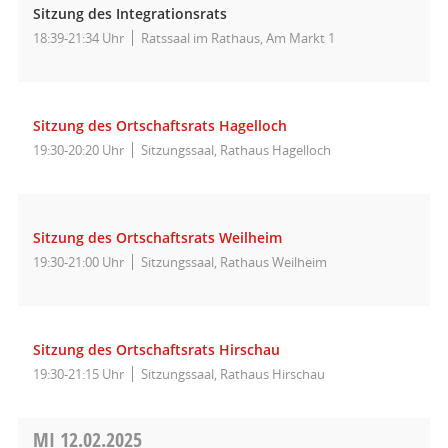
Sitzung des Integrationsrats
18:39-21:34 Uhr
Ratssaal im Rathaus, Am Markt 1
Sitzung des Ortschaftsrats Hagelloch
19:30-20:20 Uhr
Sitzungssaal, Rathaus Hagelloch
Sitzung des Ortschaftsrats Weilheim
19:30-21:00 Uhr
Sitzungssaal, Rathaus Weilheim
Sitzung des Ortschaftsrats Hirschau
19:30-21:15 Uhr
Sitzungssaal, Rathaus Hirschau
MI
12.02.2025