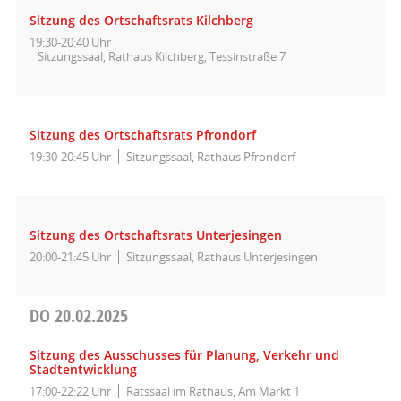
Sitzung des Ortschaftsrats Kilchberg
19:30-20:40 Uhr
Sitzungssaal, Rathaus Kilchberg, Tessinstraße 7
Sitzung des Ortschaftsrats Pfrondorf
19:30-20:45 Uhr
Sitzungssaal, Rathaus Pfrondorf
Sitzung des Ortschaftsrats Unterjesingen
20:00-21:45 Uhr
Sitzungssaal, Rathaus Unterjesingen
DO
20.02.2025
Sitzung des Ausschusses für Planung, Verkehr und
Stadtentwicklung
17:00-22:22 Uhr
Ratssaal im Rathaus, Am Markt 1