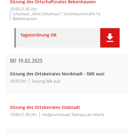
Sitzung des Ortschaftsrates Bebenhausen
20:00-21:45 Uhr
Schulsaal, „Altes Schulhaus“, Schönbuchstraße 14,
Bebenhausen
Tagesordnung OR
MI
19.02.2025
Sitzung des Ortsbeirates Nordstadt - fällt aus!
18:00 Uhr
Sitzung fällt aus!
Sitzung des Ortsbeirates Südstadt
19:00-21:30 Uhr
Hofgerichtssaal, Rathaus am Markt