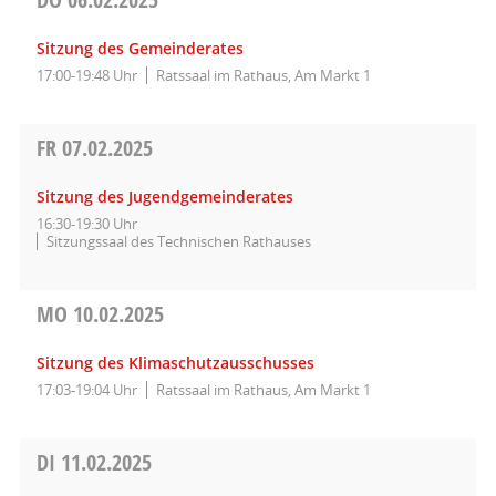
Sitzung des Gemeinderates
17:00-19:48 Uhr
Ratssaal im Rathaus, Am Markt 1
FR
07.02.2025
Sitzung des Jugendgemeinderates
16:30-19:30 Uhr
Sitzungssaal des Technischen Rathauses
MO
10.02.2025
Sitzung des Klimaschutzausschusses
17:03-19:04 Uhr
Ratssaal im Rathaus, Am Markt 1
DI
11.02.2025