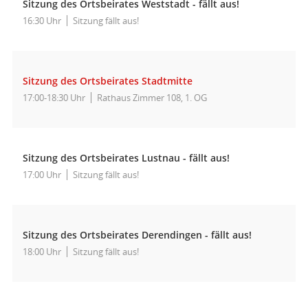
Sitzung des Ortsbeirates Weststadt - fällt aus!
16:30 Uhr
Sitzung fällt aus!
Sitzung des Ortsbeirates Stadtmitte
17:00-18:30 Uhr
Rathaus Zimmer 108, 1. OG
Sitzung des Ortsbeirates Lustnau - fällt aus!
17:00 Uhr
Sitzung fällt aus!
Sitzung des Ortsbeirates Derendingen - fällt aus!
18:00 Uhr
Sitzung fällt aus!