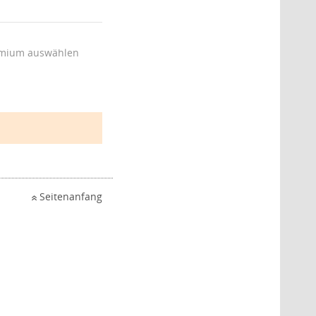
mium auswählen
Seitenanfang