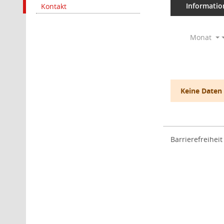
Informatio
Kontakt
Monat
Keine Daten
Barrierefreiheit