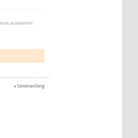
ium auswählen
Seitenanfang