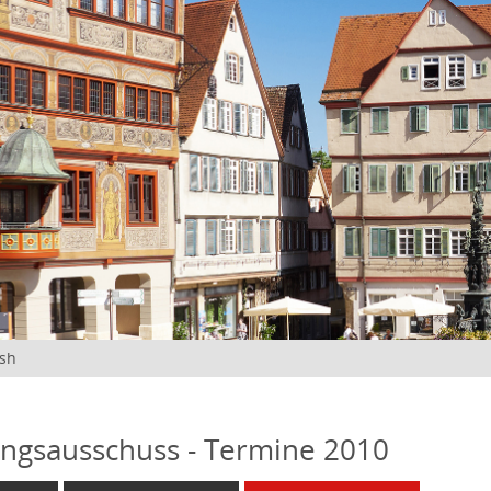
ish
ngsausschuss - Termine 2010