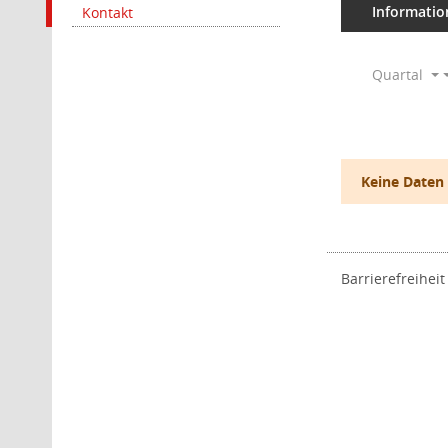
Informatio
Kontakt
Quartal
Keine Daten
Barrierefreiheit