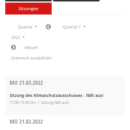
Sitzungen
Quartal
Quartal 1
2022
Aktuell
Gremium auswählen
MO
21.03.2022
Sitzung des Klimaschutzausschusses - fällt aus!
17:00-19:30 Uhr
Sitzung fällt aus!
MO
21.02.2022